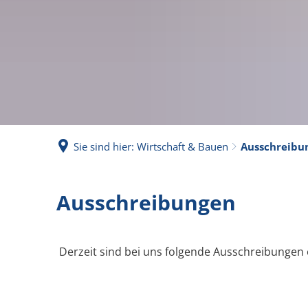
Sie sind hier:
Wirtschaft & Bauen
Ausschreibu
Ausschreibungen
Derzeit sind bei uns folgende Ausschreibungen 