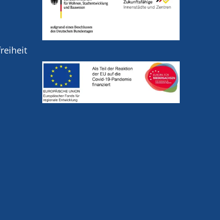
reiheit