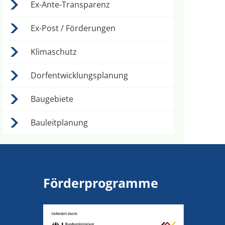
Ex-Ante-Transparenz
Ex-Post / Förderungen
Klimaschutz
Dorfentwicklungsplanung
Baugebiete
Bauleitplanung
Förderprogramme