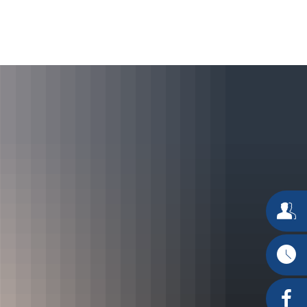
Wirtschaft & Bauen