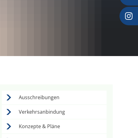
Ausschreibungen
Verkehrsanbindung
Konzepte & Pläne