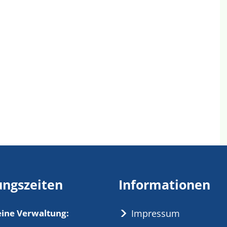
ungszeiten
Informationen
ine Verwaltung:
Impressum